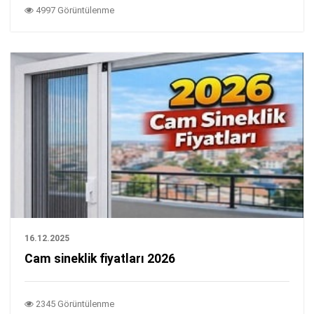
4997 Görüntülenme
16.12.2025
Cam sineklik fiyatları 2026
2345 Görüntülenme