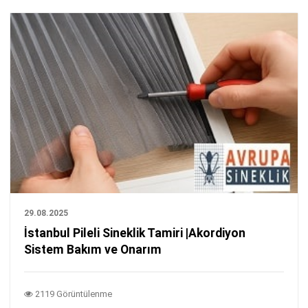
29.08.2025
İstanbul Pileli Sineklik Tamiri |Akordiyon
Sistem Bakım ve Onarım
2119 Görüntülenme