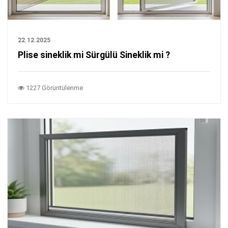
22.12.2025
Plise sineklik mi Sürgülü Sineklik mi ?
1227 Görüntülenme