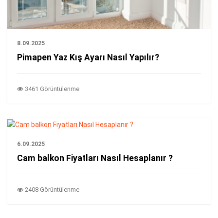
8.09.2025
Pimapen Yaz Kış Ayarı Nasıl Yapılır?
3461 Görüntülenme
6.09.2025
Cam balkon Fiyatları Nasıl Hesaplanır ?
2408 Görüntülenme