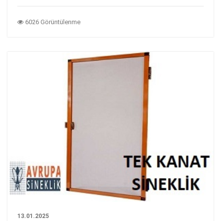
6026 Görüntülenme
13.01.2025