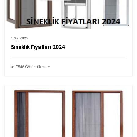
1.12.2023
Sineklik Fiyatları 2024
7546 Görüntülenme