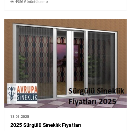
4956 Görüntülenme
13.01.2025
2025 Sürgülü Sineklik Fiyatları