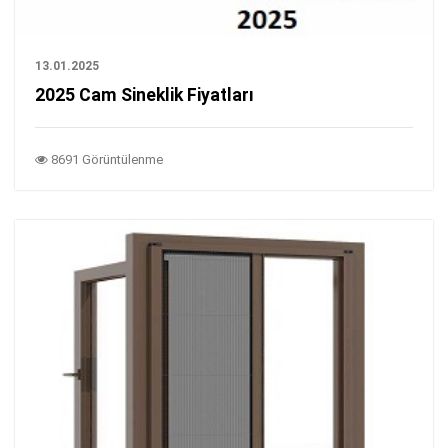
13.01.2025
2025 Cam Sineklik Fiyatları
8691 Görüntülenme