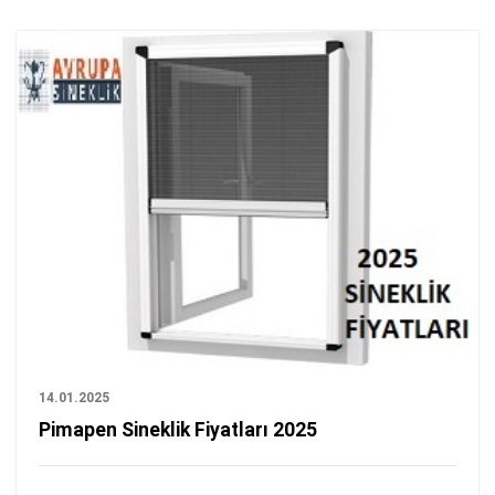
14.01.2025
Pimapen Sineklik Fiyatları 2025