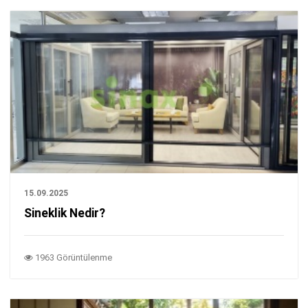
15.09.2025
Sineklik Nedir?
1963 Görüntülenme