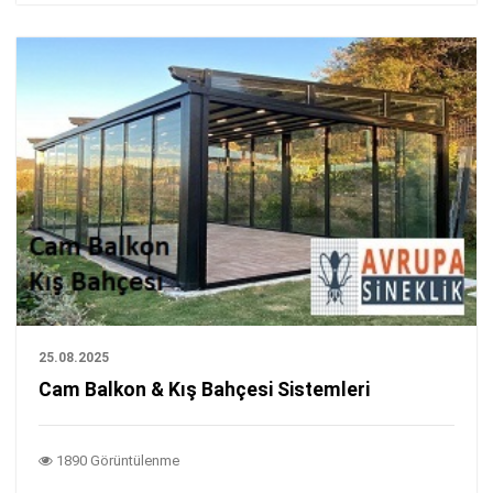
25.08.2025
Cam Balkon & Kış Bahçesi Sistemleri
1890 Görüntülenme