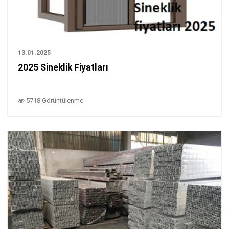
13.01.2025
2025 Sineklik Fiyatları
5718 Görüntülenme