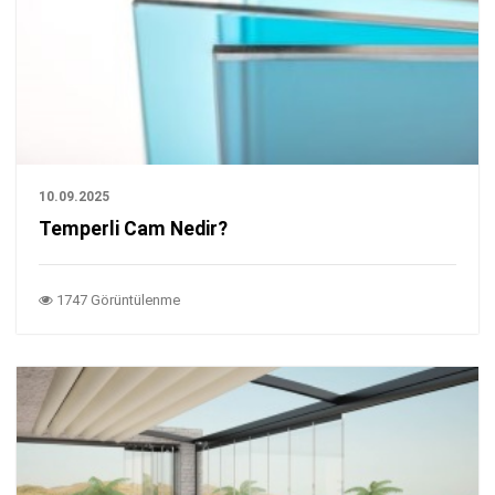
10.09.2025
Temperli Cam Nedir?
1747 Görüntülenme