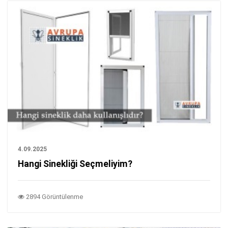
4.09.2025
Hangi Sinekliği Seçmeliyim?
2894 Görüntülenme