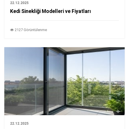
22.12.2025
Kedi Sinekliği Modelleri ve Fiyatları
2127 Görüntülenme
22.12.2025