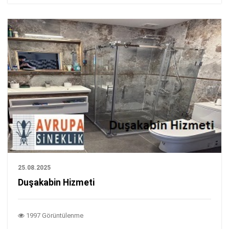
25.08.2025
Duşakabin Hizmeti
1997 Görüntülenme