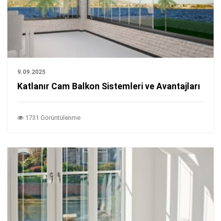
9.09.2025
Katlanır Cam Balkon Sistemleri ve Avantajları
1731 Görüntülenme