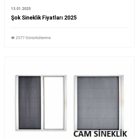
13.01.2025
Şok Sineklik Fiyatları 2025
2577 Görüntülenme