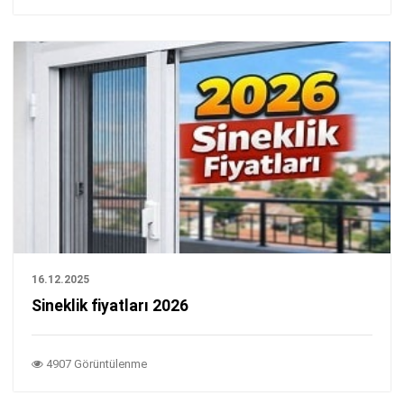
16.12.2025
Sineklik fiyatları 2026
4907 Görüntülenme