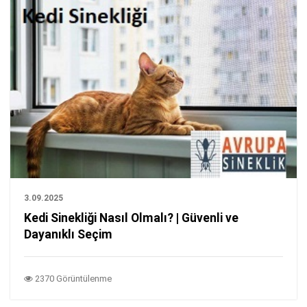
3.09.2025
Kedi Sinekliği Nasıl Olmalı? | Güvenli ve
Dayanıklı Seçim
2370 Görüntülenme