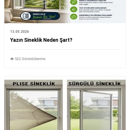
13.05.2026
Yazın Sineklik Neden Şart?
522 Görüntülenme