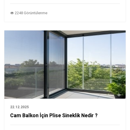
2248 Görüntülenme
22.12.2025
Cam Balkon İçin Plise Sineklik Nedir ?