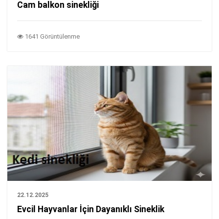
Cam balkon sinekliği
1641 Görüntülenme
22.12.2025
Evcil Hayvanlar İçin Dayanıklı Sineklik