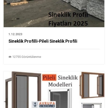
1.12.2023
Sineklik Profilli-Pileli Sineklik Profili
12755 Görüntülenme