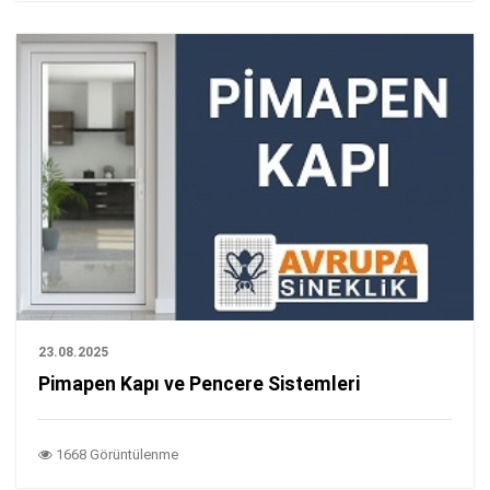
23.08.2025
Pimapen Kapı ve Pencere Sistemleri
1668 Görüntülenme