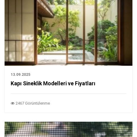
13.09.2025
Kapı Sineklik Modelleri ve Fiyatları
2467 Görüntülenme