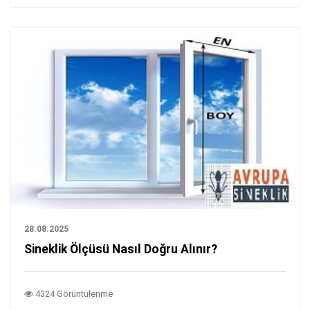
28.08.2025
Sineklik Ölçüsü Nasıl Doğru Alınır?
4324 Görüntülenme