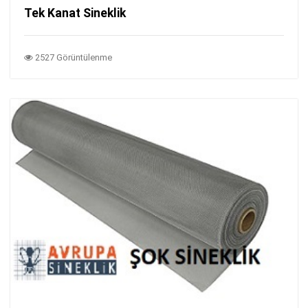
Tek Kanat Sineklik
2527 Görüntülenme