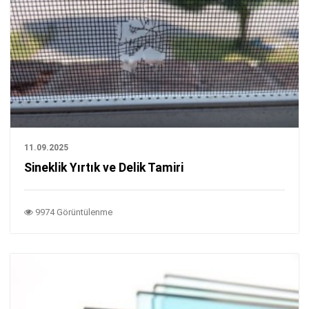
11.09.2025
Sineklik Yırtık ve Delik Tamiri
9974 Görüntülenme