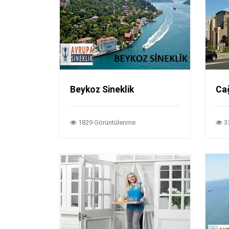
Beykoz Sineklik
Cağ
1829 Görüntülenme
3