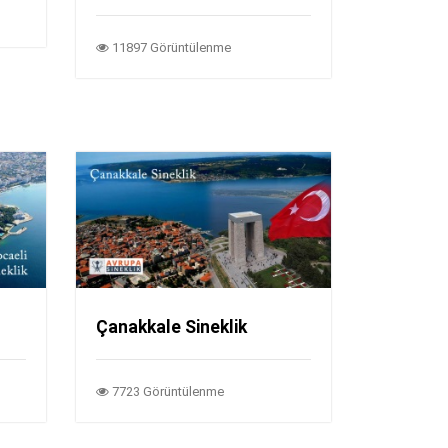
11897 Görüntülenme
Çanakkale Sineklik
7723 Görüntülenme