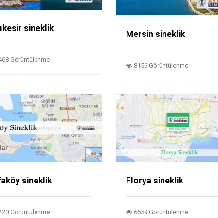
ıkesir sineklik
Mersin sineklik
468 Görüntülenme
8156 Görüntülenme
aköy sineklik
Florya sineklik
220 Görüntülenme
6659 Görüntülenme