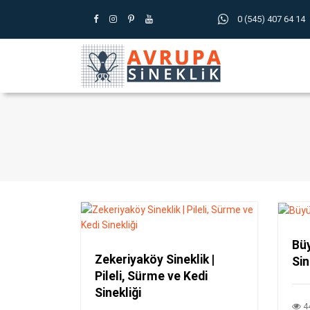
0 (545) 407 64 14
Bü
Zekeriyaköy Sineklik |
Sin
Pileli, Sürme ve Kedi
Sinekliği
4