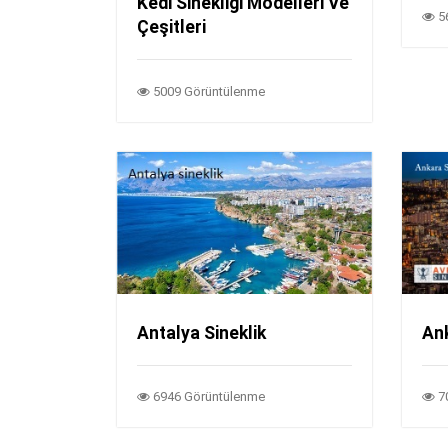
Kedi Sinekliği Modelleri Ve
5
Çeşitleri
5009 Görüntülenme
Antalya Sineklik
Ank
6946 Görüntülenme
7