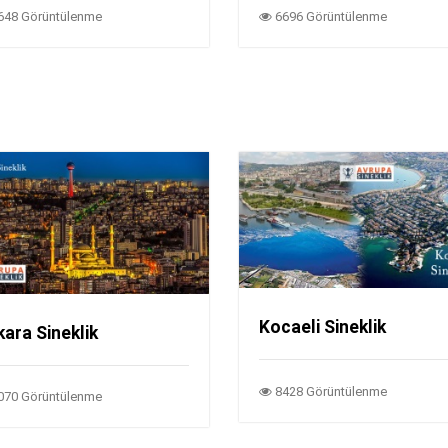
648 Görüntülenme
6696 Görüntülenme
Kocaeli Sineklik
ara Sineklik
8428 Görüntülenme
070 Görüntülenme