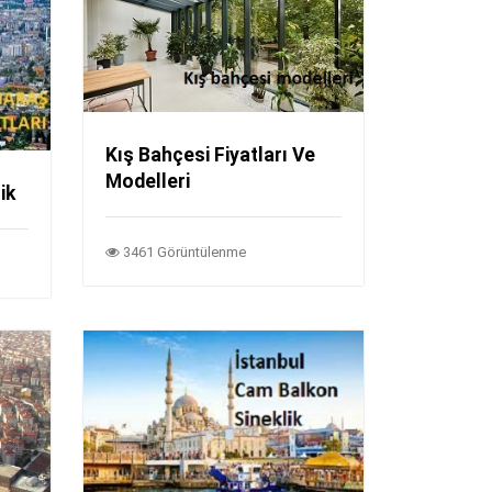
Kış Bahçesi Fiyatları Ve
Modelleri
ik
3461 Görüntülenme