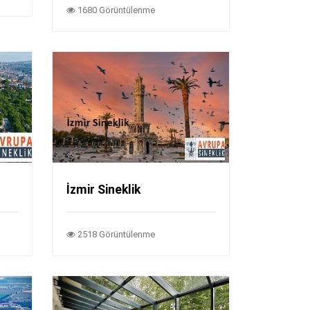
1680 Görüntülenme
İzmir Sineklik
2518 Görüntülenme