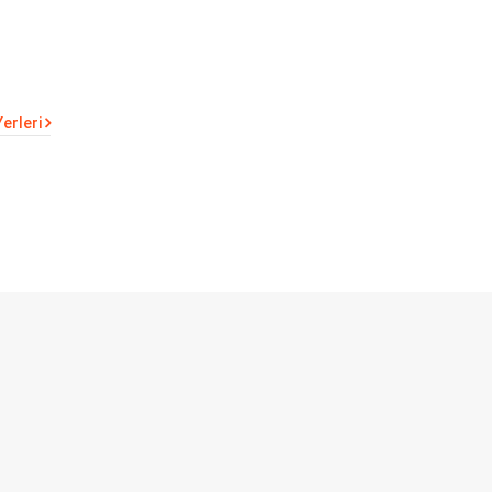
erleri