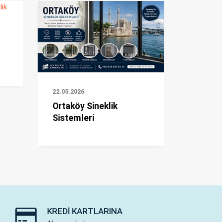
22.05.2026
Ortaköy Sineklik
Sistemleri
KREDI KARTLARINA