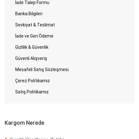
İade Talep Formu
Banka Bilgileri
Sevkiyat & Teslimat
İade ve Geri Ödeme
Gizlilik & Güvenlik
Güvenli Alışveriş
Mesafeli Satış Sözleşmesi
Çerez Politikamız
Satış Politikamız
Kargom Nerede