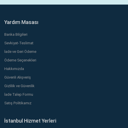
Yardım Masası
Banka Bilgileri
Sevkiyat-Teslimat
İade ve Geri Ödeme
Ödeme Seçenekleri
Hakkımızda
Güvenli Alışveriş
Gizlilik ve Güvenlik
İade Talep Formu
Satış Politikamız
İstanbul Hizmet Yerleri