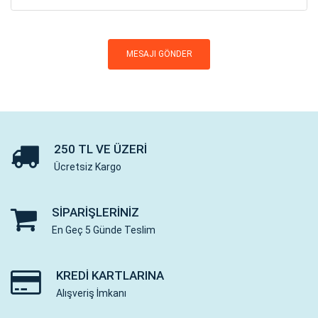
250 TL VE ÜZERI
Ücretsiz Kargo
SIPARIŞLERINIZ
En Geç 5 Günde Teslim
KREDI KARTLARINA
Alışveriş İmkanı