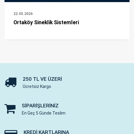
22.05.2026
Ortaköy Sineklik Sistemleri
250 TL VE ÜZERI
Ücretsiz Kargo
SIPARIŞLERINIZ
En Geç 5 Günde Teslim
KREDI KARTLARINA