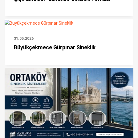
31.05.2026
Büyükçekmece Gürpınar Sineklik