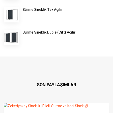
Sürme Sineklik Tek Açılır
Sürme Sineklik Duble (Çift) Açılır
SON PAYLAŞIMLAR