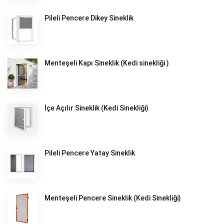
Pileli Pencere Dikey Sineklik
Menteşeli Kapı Sineklik (Kedi sinekliği )
İçe Açılır Sineklik (Kedi Sinekliği)
Pileli Pencere Yatay Sineklik
Menteşeli Pencere Sineklik (Kedi Sinekliği)