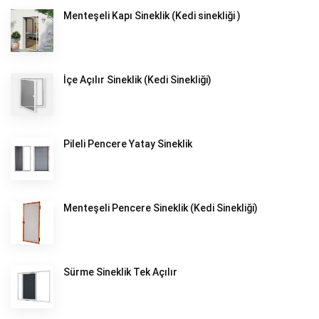
Menteşeli Kapı Sineklik (Kedi sinekliği )
İçe Açılır Sineklik (Kedi Sinekliği)
Pileli Pencere Yatay Sineklik
Menteşeli Pencere Sineklik (Kedi Sinekliği)
Sürme Sineklik Tek Açılır