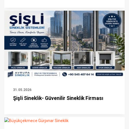
31.05.2026
Şişli Sineklik- Güvenilir Sineklik Firması