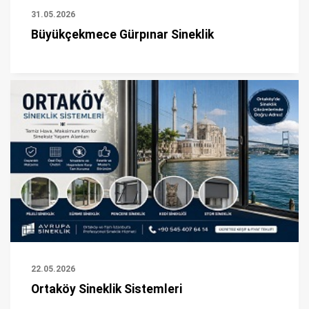
31.05.2026
Büyükçekmece Gürpınar Sineklik
22.05.2026
Ortaköy Sineklik Sistemleri