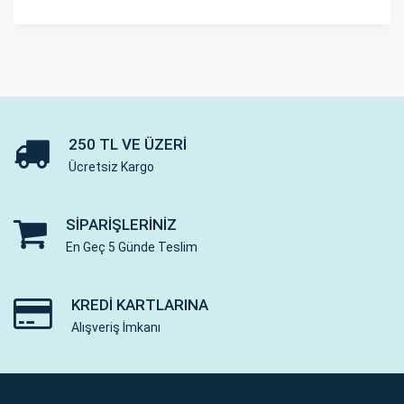
250 TL VE ÜZERI
Ücretsiz Kargo
SIPARIŞLERINIZ
En Geç 5 Günde Teslim
KREDI KARTLARINA
Alışveriş İmkanı