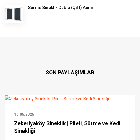
Sürme Sineklik Duble (Çift) Açılır
SON PAYLAŞIMLAR
10.06.2026
Zekeriyaköy Sineklik | Pileli, Sürme ve Kedi
Sinekliği