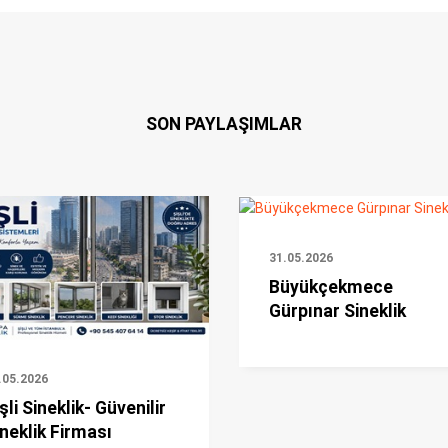
SON PAYLAŞIMLAR
31.05.2026
Büyükçekmece
Gürpınar Sineklik
.05.2026
şli Sineklik- Güvenilir
neklik Firması