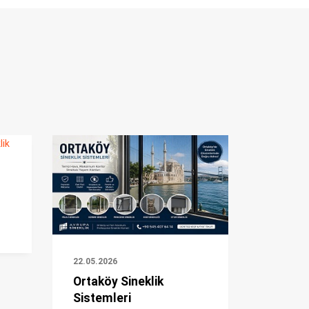
22.05.2026
Ortaköy Sineklik
Sistemleri