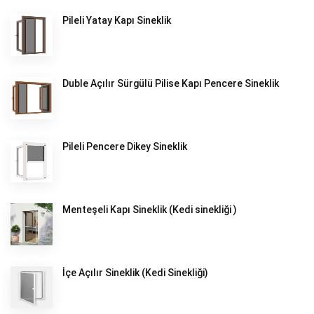
Pileli Yatay Kapı Sineklik
Duble Açılır Sürgülü Pilise Kapı Pencere Sineklik
Pileli Pencere Dikey Sineklik
Menteşeli Kapı Sineklik (Kedi sinekliği )
İçe Açılır Sineklik (Kedi Sinekliği)