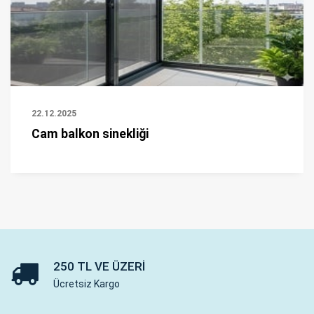
22.12.2025
Cam balkon sinekliği
250 TL VE ÜZERI
Ücretsiz Kargo