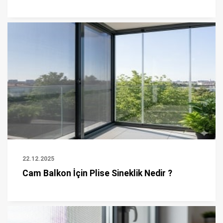
22.12.2025
Cam Balkon İçin Plise Sineklik Nedir ?