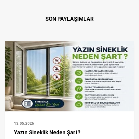
SON PAYLAŞIMLAR
13.05.2026
Yazın Sineklik Neden Şart?