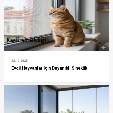
22.12.2025
Evcil Hayvanlar İçin Dayanıklı Sineklik