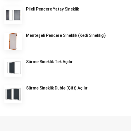
Pileli Pencere Yatay Sineklik
Menteşeli Pencere Sineklik (Kedi Sinekliği)
Sürme Sineklik Tek Açılır
Sürme Sineklik Duble (Çift) Açılır