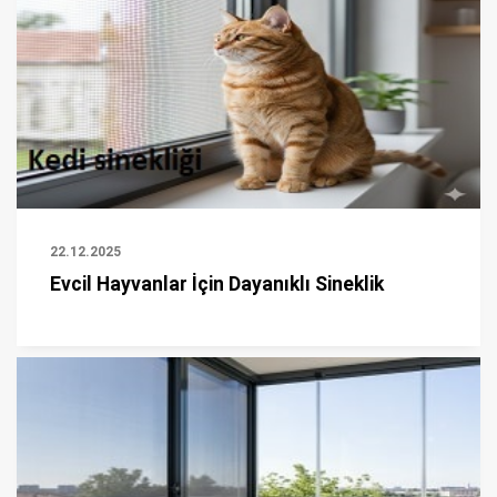
22.12.2025
Evcil Hayvanlar İçin Dayanıklı Sineklik