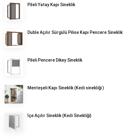
Pileli Yatay Kapı Sineklik
Duble Açılır Sürgülü Pilise Kapı Pencere Sineklik
Pileli Pencere Dikey Sineklik
Menteşeli Kapı Sineklik (Kedi sinekliği )
İçe Açılır Sineklik (Kedi Sinekliği)