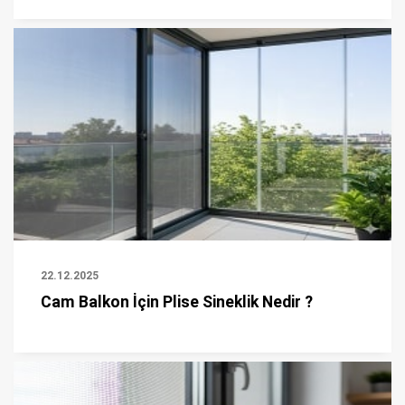
22.12.2025
Cam Balkon İçin Plise Sineklik Nedir ?