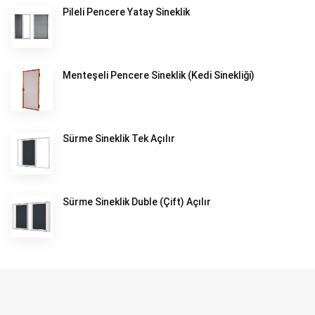
Pileli Pencere Yatay Sineklik
Menteşeli Pencere Sineklik (Kedi Sinekliği)
Sürme Sineklik Tek Açılır
Sürme Sineklik Duble (Çift) Açılır