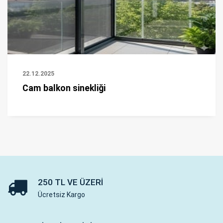
22.12.2025
Cam balkon sinekliği
250 TL VE ÜZERI
Ücretsiz Kargo