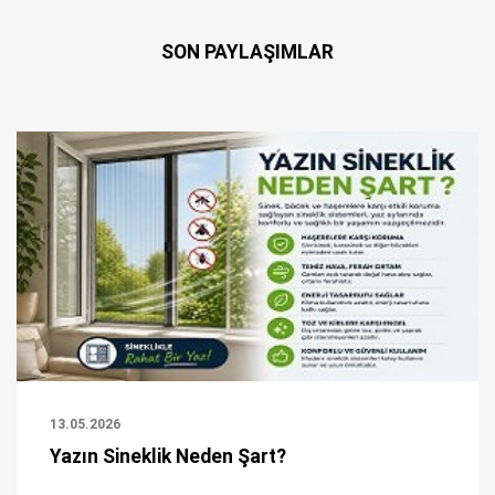
SON PAYLAŞIMLAR
13.05.2026
Yazın Sineklik Neden Şart?