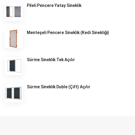
Pileli Pencere Yatay Sineklik
Menteşeli Pencere Sineklik (Kedi Sinekliği)
Sürme Sineklik Tek Açılır
Sürme Sineklik Duble (Çift) Açılır