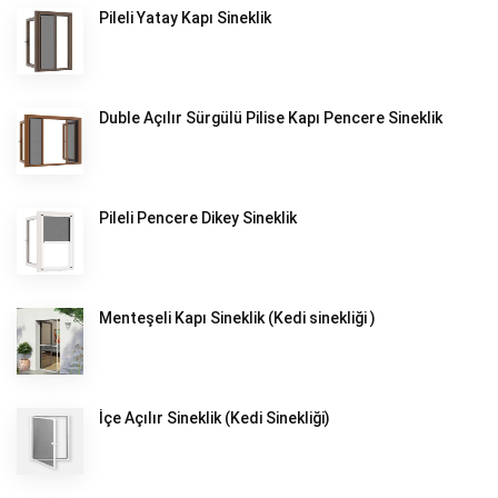
Pileli Yatay Kapı Sineklik
Duble Açılır Sürgülü Pilise Kapı Pencere Sineklik
Pileli Pencere Dikey Sineklik
Menteşeli Kapı Sineklik (Kedi sinekliği )
İçe Açılır Sineklik (Kedi Sinekliği)