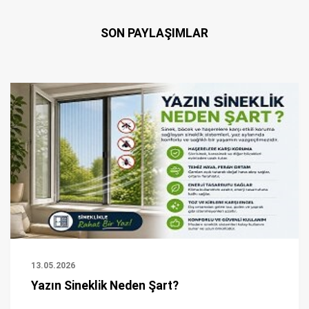
SON PAYLAŞIMLAR
13.05.2026
Yazın Sineklik Neden Şart?