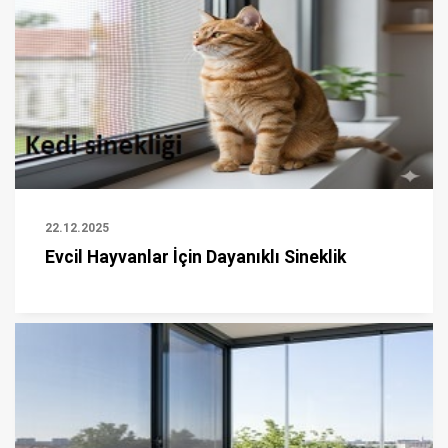
22.12.2025
Evcil Hayvanlar İçin Dayanıklı Sineklik