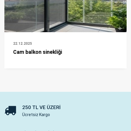
22.12.2025
Cam balkon sinekliği
250 TL VE ÜZERI
Ücretsiz Kargo