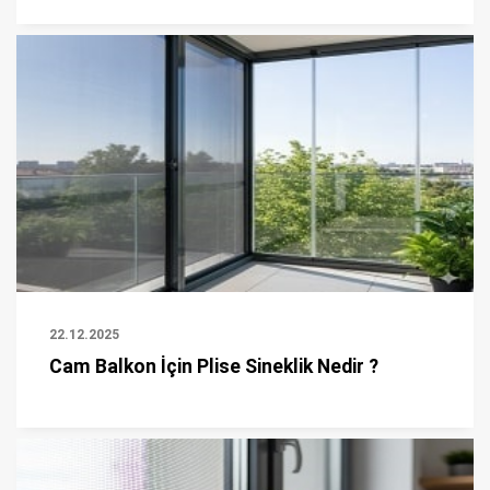
22.12.2025
Cam Balkon İçin Plise Sineklik Nedir ?