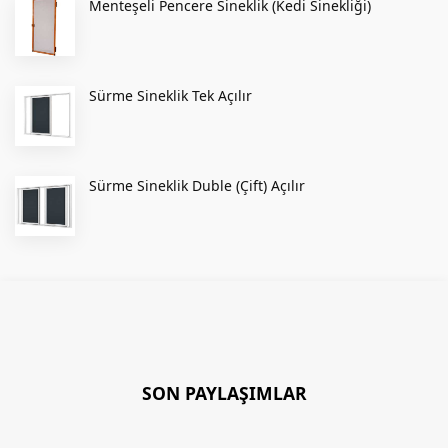
Menteşeli Pencere Sineklik (Kedi Sinekliği)
Sürme Sineklik Tek Açılır
Sürme Sineklik Duble (Çift) Açılır
SON PAYLAŞIMLAR