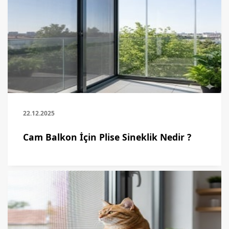
22.12.2025
Cam Balkon İçin Plise Sineklik Nedir ?