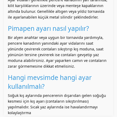
kilit karşılıklarının üzerinde veya menteşe kapaklarının
altında bulunur. Genellikle altıgen veya yıldız tornavida
ile ayarlanabilen küçük metal silindir şeklindedirler.
Pimapen ayarı nasıl yapılır?
Bir alyen anahtar veya uygun bir tornavida yardımıyla,
pencere kanadının yanındaki ayar vidalarını saat
yönünde çevirerek contaları sıkıştırıp kış moduna, saat
yönünün tersine çevirerek ise contaları gevşetip yaz
moduna alabilirsiniz. Ayar yaparken camın ve contaların
zarar görmemesine dikkat etmelisiniz.
Hangi mevsimde hangi ayar
kullanılmalı?
Soğuk kış aylarında pencerenin dışarıdan gelen soğuğu
kesmesi için kış ayarı (contaların sıkıştırılması)
yapılmalıdır. Sıcak yaz aylarında ise havalandırmayı
kolaylaştırma