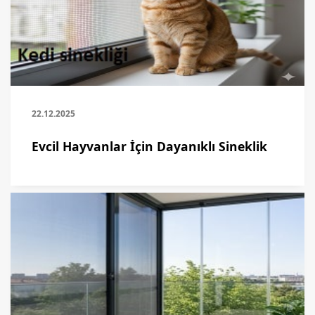
22.12.2025
Evcil Hayvanlar İçin Dayanıklı Sineklik