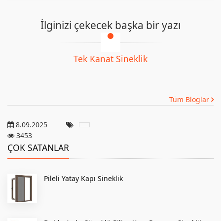
İlginizi çekecek başka bir yazı
Tek Kanat Sineklik
Tüm Bloglar
8.09.2025
3453
ÇOK SATANLAR
Pileli Yatay Kapı Sineklik