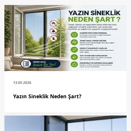
13.05.2026
Yazın Sineklik Neden Şart?