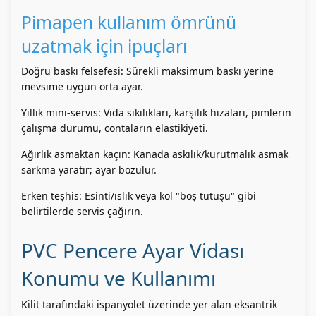
Pimapen kullanım ömrünü
uzatmak için ipuçları
Doğru baskı felsefesi: Sürekli maksimum baskı yerine
mevsime uygun orta ayar.
Yıllık mini-servis: Vida sıkılıkları, karşılık hizaları, pimlerin
çalışma durumu, contaların elastikiyeti.
Ağırlık asmaktan kaçın: Kanada askılık/kurutmalık asmak
sarkma yaratır; ayar bozulur.
Erken teşhis: Esinti/ıslık veya kol "boş tutuşu" gibi
belirtilerde servis çağırın.
PVC Pencere Ayar Vidası
Konumu ve Kullanımı
Kilit tarafındaki ispanyolet üzerinde yer alan eksantrik