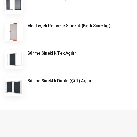
Menteşeli Pencere Sineklik (Kedi Sinekliği)
Sürme Sineklik Tek Açılır
Sürme Sineklik Duble (Çift) Açılır