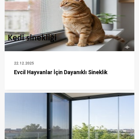
22.12.2025
Evcil Hayvanlar İçin Dayanıklı Sineklik