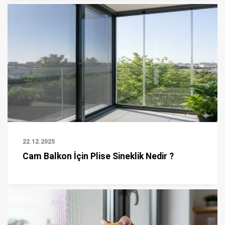
22.12.2025
Cam Balkon İçin Plise Sineklik Nedir ?