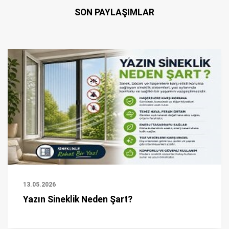
SON PAYLAŞIMLAR
13.05.2026
Yazın Sineklik Neden Şart?