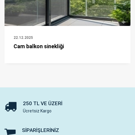
22.12.2025
Cam balkon sinekliği
250 TL VE ÜZERI
Ücretsiz Kargo
SIPARIŞLERINIZ