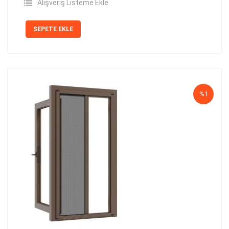
Alışveriş Listeme Ekle
SEPETE EKLE
%1